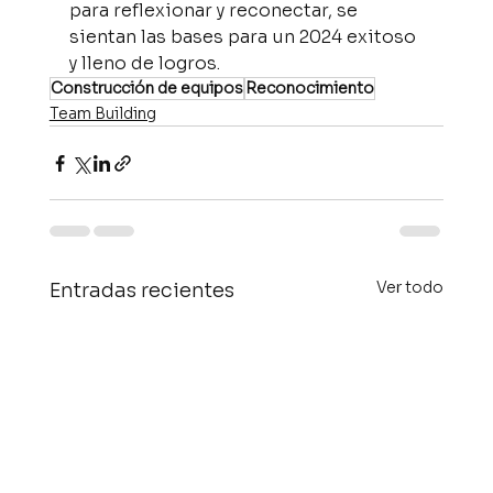
para reflexionar y reconectar, se 
sientan las bases para un 2024 exitoso 
y lleno de logros.
Construcción de equipos
Reconocimiento
Team Building
Ver todo
Entradas recientes