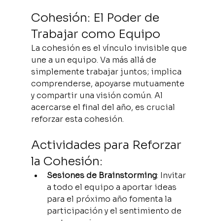
Cohesión: El Poder de 
Trabajar como Equipo
La cohesión es el vínculo invisible que 
une a un equipo. Va más allá de 
simplemente trabajar juntos; implica 
comprenderse, apoyarse mutuamente 
y compartir una visión común. Al 
acercarse el final del año, es crucial 
reforzar esta cohesión.
Actividades para Reforzar 
la Cohesión:
Sesiones de Brainstorming
: Invitar 
a todo el equipo a aportar ideas 
para el próximo año fomenta la 
participación y el sentimiento de 