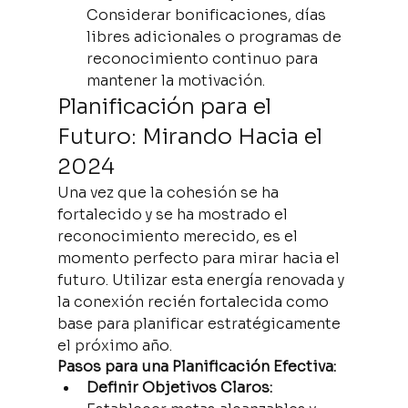
Considerar bonificaciones, días 
libres adicionales o programas de 
reconocimiento continuo para 
mantener la motivación.
Planificación para el 
Futuro: Mirando Hacia el 
2024
Una vez que la cohesión se ha 
fortalecido y se ha mostrado el 
reconocimiento merecido, es el 
momento perfecto para mirar hacia el 
futuro. Utilizar esta energía renovada y 
la conexión recién fortalecida como 
base para planificar estratégicamente 
el próximo año.
Pasos para una Planificación Efectiva:
Definir Objetivos Claros: