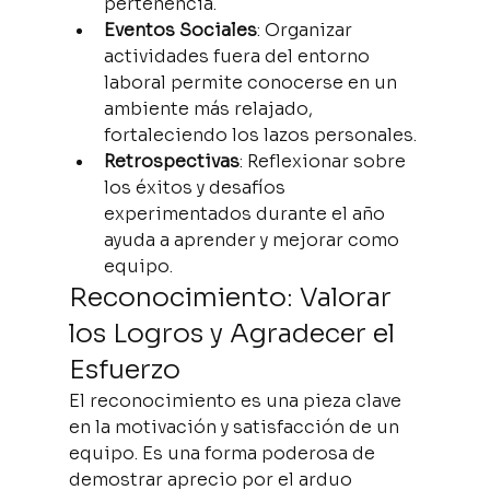
pertenencia.
Eventos Sociales
: Organizar 
actividades fuera del entorno 
laboral permite conocerse en un 
ambiente más relajado, 
fortaleciendo los lazos personales.
Retrospectivas
: Reflexionar sobre 
los éxitos y desafíos 
experimentados durante el año 
ayuda a aprender y mejorar como 
equipo.
Reconocimiento: Valorar 
los Logros y Agradecer el 
Esfuerzo
El reconocimiento es una pieza clave 
en la motivación y satisfacción de un 
equipo. Es una forma poderosa de 
demostrar aprecio por el arduo 