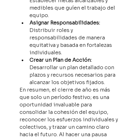
Establecer metas alcanzables y 
medibles que guíen el trabajo del 
equipo.
Asignar Responsabilidades:
Distribuir roles y 
responsabilidades de manera 
equitativa y basada en fortalezas 
individuales.
Crear un Plan de Acción:
Desarrollar un plan detallado con 
plazos y recursos necesarios para 
alcanzar los objetivos fijados.
En resumen, el cierre de año es más 
que solo un período festivo; es una 
oportunidad invaluable para 
consolidar la cohesión del equipo, 
reconocer los esfuerzos individuales y 
colectivos, y trazar un camino claro 
hacia el futuro. Al hacer una pausa 