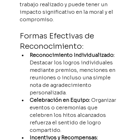
trabajo realizado y puede tener un 
impacto significativo en la moral y el 
compromiso.
Formas Efectivas de 
Reconocimiento:
Reconocimiento Individualizado:
Destacar los logros individuales 
mediante premios, menciones en 
reuniones o incluso una simple 
nota de agradecimiento 
personalizada.
Celebración en Equipo:
 Organizar 
eventos o ceremonias que 
celebren los hitos alcanzados 
refuerza el sentido de logro 
compartido.
Incentivos y Recompensas: