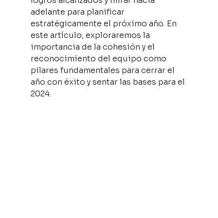
logros alcanzados y mirar hacia 
adelante para planificar 
estratégicamente el próximo año. En 
este artículo, exploraremos la 
importancia de la cohesión y el 
reconocimiento del equipo como 
pilares fundamentales para cerrar el 
año con éxito y sentar las bases para el 
2024.