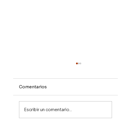
Comentarios
Escribir un comentario...