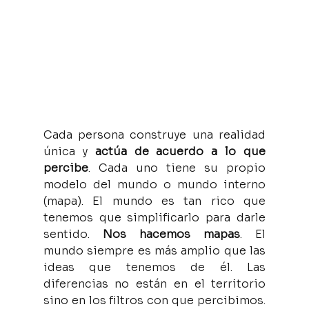
Cada persona construye una realidad 
única y 
actúa de acuerdo a lo que 
percibe
. Cada uno tiene su propio 
modelo del mundo o mundo interno 
(mapa). El mundo es tan rico que 
tenemos que simplificarlo para darle 
sentido. 
Nos hacemos mapas
. El 
mundo siempre es más amplio que las 
ideas que tenemos de él. Las 
diferencias no están en el territorio 
sino en los filtros con que percibimos. 