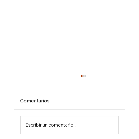
Comentarios
Escribir un comentario...