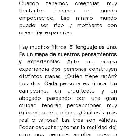
Cuando tenemos creencias muy 
limitantes tenemos un mundo 
empobrecido. Ese mismo mundo 
puede ser rico y motivante con 
creencias expansivas.
Hay muchos filtros. 
El lenguaje es uno. 
Es un mapa de nuestros pensamientos 
y experiencias. 
Ante una misma 
experiencia dos personas construyen 
distintos mapas. ¿Quién tiene razón? 
Los dos. Cada persona es única. Un 
campesino, un arquitecto y un 
abogado paseando por una gran 
ciudad tendrán percepciones muy 
diferentes de la misma. ¿Cuál es la más 
real o valiosa? Las tres son válidas. 
Poder escuchar y tomar la realidad del 
otro nos permite ampliar nuestro 