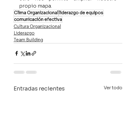
propio mapa.
Clima Organizacional
liderazgo de equipos
comunicación efectiva
Cultura Organizacional
Liderazgo
Team Building
Ver todo
Entradas recientes