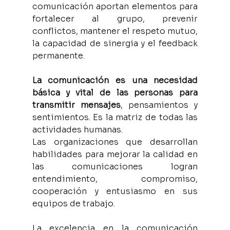
comunicación aportan elementos para 
fortalecer al grupo, prevenir 
conflictos, mantener el respeto mutuo, 
la capacidad de sinergia y el feedback 
permanente. 
La comunicación es una necesidad 
básica y vital de las personas para 
transmitir mensajes
, pensamientos y 
sentimientos. Es la matriz de todas las 
actividades humanas. 
Las organizaciones que desarrollan 
habilidades para mejorar la calidad en 
las comunicaciones logran 
entendimiento, compromiso, 
cooperación y entusiasmo en sus 
equipos de trabajo. 
La excelencia en la comunicación 