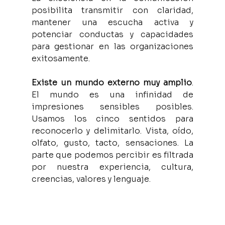
posibilita transmitir con claridad, 
mantener una escucha activa y 
potenciar conductas y capacidades 
para gestionar en las organizaciones 
exitosamente.
Existe un mundo externo muy amplio
. 
El mundo es una infinidad de 
impresiones sensibles posibles. 
Usamos los cinco sentidos para 
reconocerlo y delimitarlo. Vista, oído, 
olfato, gusto, tacto, sensaciones. La 
parte que podemos percibir es filtrada 
por nuestra experiencia, cultura, 
creencias, valores y lenguaje. 