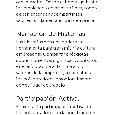
organización. Desde el liderazgo hasta 
los empleados de primera línea, todos 
deben entender y compartir los 
valores fundamentales de la empresa.
Narración de Historias:
Las historias son una poderosa 
herramienta para transmitir la cultura 
empresarial. Compartir anécdotas 
sobre momentos significativos, éxitos 
y desafíos, ayuda a dar vida a los 
valores de la empresa y a conectar a 
los colaboradores emocionalmente 
con su lugar de trabajo.
Participación Activa:
Fomentar la participación activa de 
los colaboradores en la construcción 