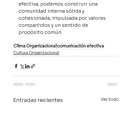
efectiva, podemos construir una 
comunidad interna sólida y 
cohesionada, impulsada por valores 
compartidos y un sentido de 
propósito común.
Clima Organizacional
comunicación efectiva
Cultura Organizacional
Ver todo
Entradas recientes