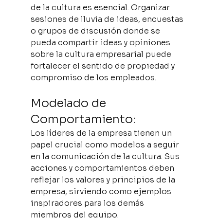
de la cultura es esencial. Organizar 
sesiones de lluvia de ideas, encuestas 
o grupos de discusión donde se 
pueda compartir ideas y opiniones 
sobre la cultura empresarial puede 
fortalecer el sentido de propiedad y 
compromiso de los empleados.
Modelado de 
Comportamiento:
Los líderes de la empresa tienen un 
papel crucial como modelos a seguir 
en la comunicación de la cultura. Sus 
acciones y comportamientos deben 
reflejar los valores y principios de la 
empresa, sirviendo como ejemplos 
inspiradores para los demás 
miembros del equipo.