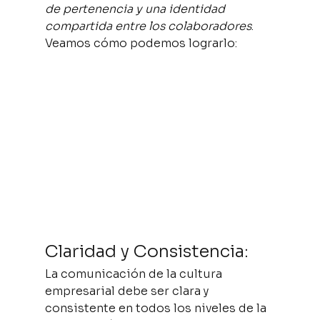
de pertenencia y una identidad 
compartida entre los colaboradores
. 
Veamos cómo podemos lograrlo:
Claridad y Consistencia:
La comunicación de la cultura 
empresarial debe ser clara y 
consistente en todos los niveles de la 