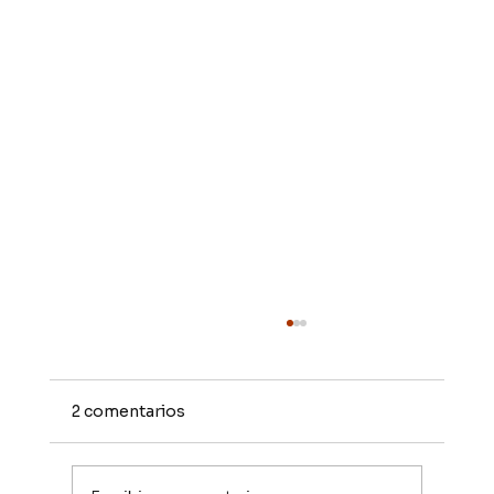
2 comentarios