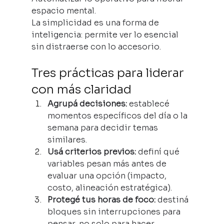
espacio mental.
La simplicidad es una forma de 
inteligencia: permite ver lo esencial 
sin distraerse con lo accesorio.
Tres prácticas para liderar 
con más claridad
Agrupá decisiones:
 establecé 
momentos específicos del día o la 
semana para decidir temas 
similares.
Usá criterios previos:
 definí qué 
variables pesan más antes de 
evaluar una opción (impacto, 
costo, alineación estratégica).
Protegé tus horas de foco:
 destiná 
bloques sin interrupciones para 
pensar, no solo para hacer.