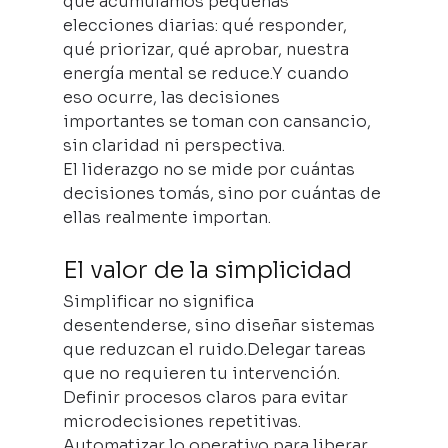
que acumulamos pequeñas 
elecciones diarias: qué responder, 
qué priorizar, qué aprobar, nuestra 
energía mental se reduce.Y cuando 
eso ocurre, las decisiones 
importantes se toman con cansancio, 
sin claridad ni perspectiva.
El liderazgo no se mide por cuántas 
decisiones tomás, sino por cuántas de 
ellas realmente importan.
El valor de la simplicidad
Simplificar no significa 
desentenderse, sino diseñar sistemas 
que reduzcan el ruido.Delegar tareas 
que no requieren tu intervención. 
Definir procesos claros para evitar 
microdecisiones repetitivas. 
Automatizar lo operativo para liberar 