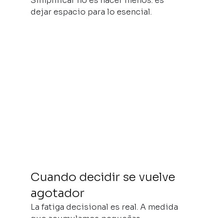
Simplificar no es hacer menos: es 
dejar espacio para lo esencial.
Cuando decidir se vuelve 
agotador
La fatiga decisional es real. A medida 