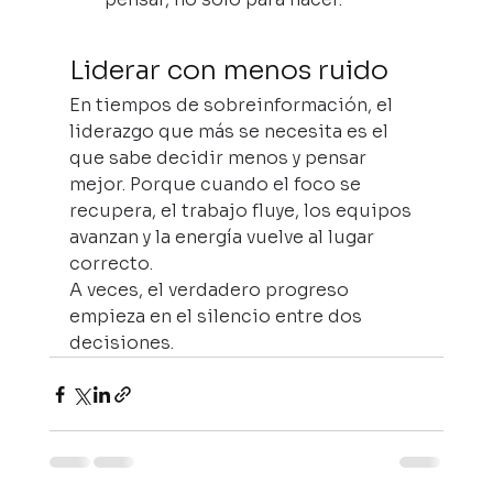
Liderar con menos ruido
En tiempos de sobreinformación, el 
liderazgo que más se necesita es el 
que sabe decidir menos y pensar 
mejor. Porque cuando el foco se 
recupera, el trabajo fluye, los equipos 
avanzan y la energía vuelve al lugar 
correcto.
A veces, el verdadero progreso 
empieza en el silencio entre dos 
decisiones.