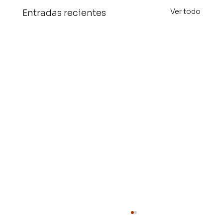
Ver todo
Entradas recientes