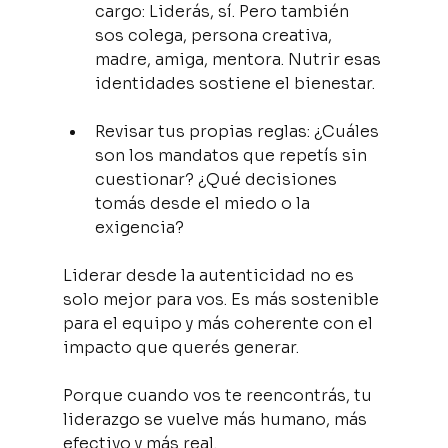
cargo: Liderás, sí. Pero también 
sos colega, persona creativa, 
madre, amiga, mentora. Nutrir esas 
identidades sostiene el bienestar.
Revisar tus propias reglas: ¿Cuáles 
son los mandatos que repetís sin 
cuestionar? ¿Qué decisiones 
tomás desde el miedo o la 
exigencia?
Liderar desde la autenticidad no es 
solo mejor para vos. Es más sostenible 
para el equipo y más coherente con el 
impacto que querés generar.
Porque cuando vos te reencontrás, tu 
liderazgo se vuelve más humano, más 
efectivo y más real.