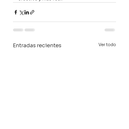
Ver todo
Entradas recientes