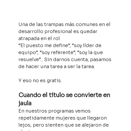
Una de las trampas más comunes en el 
desarrollo profesional es quedar 
atrapada en el rol.
“El puesto me define”, “soy líder de 
equipo”, “soy referente”, “soy la que 
resuelve”... Sin darnos cuenta, pasamos 
de hacer una tarea a ser la tarea.
Y eso no es gratis.
Cuando el título se convierte en 
jaula
En nuestros programas vemos 
repetidamente mujeres que llegaron 
lejos, pero sienten que se alejaron de 