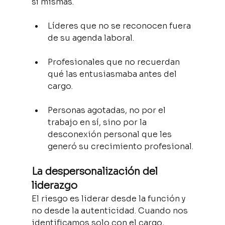
sí mismas.
Líderes que no se reconocen fuera 
de su agenda laboral.
Profesionales que no recuerdan 
qué las entusiasmaba antes del 
cargo.
Personas agotadas, no por el 
trabajo en sí, sino por la 
desconexión personal que les 
generó su crecimiento profesional.
La despersonalización del 
liderazgo
El riesgo es liderar desde la función y 
no desde la autenticidad. Cuando nos 
identificamos solo con el cargo, 