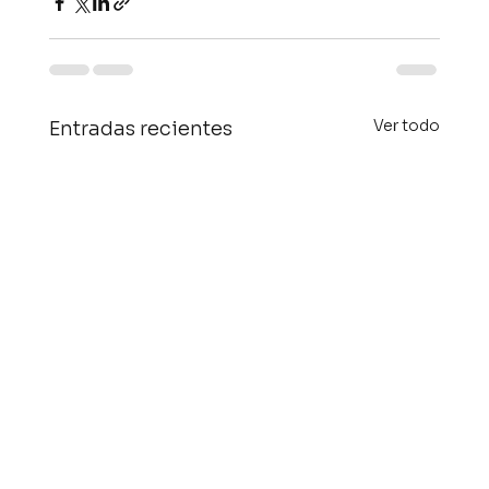
Ver todo
Entradas recientes