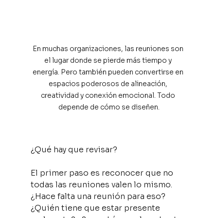
En muchas organizaciones, las reuniones son 
el lugar donde se pierde más tiempo y 
energía. Pero también pueden convertirse en 
espacios poderosos de alineación, 
creatividad y conexión emocional. Todo 
depende de cómo se diseñen.
¿Qué hay que revisar?
El primer paso es reconocer que no 
todas las reuniones valen lo mismo. 
¿Hace falta una reunión para eso? 
¿Quién tiene que estar presente 