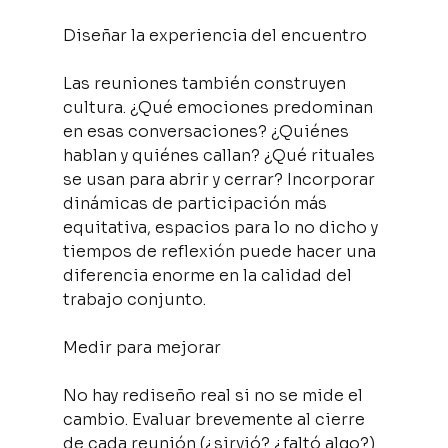
Diseñar la experiencia del encuentro
Las reuniones también construyen 
cultura. ¿Qué emociones predominan 
en esas conversaciones? ¿Quiénes 
hablan y quiénes callan? ¿Qué rituales 
se usan para abrir y cerrar? Incorporar 
dinámicas de participación más 
equitativa, espacios para lo no dicho y 
tiempos de reflexión puede hacer una 
diferencia enorme en la calidad del 
trabajo conjunto.
Medir para mejorar
No hay rediseño real si no se mide el 
cambio. Evaluar brevemente al cierre 
de cada reunión (¿sirvió? ¿faltó algo?) 