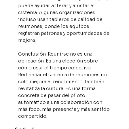
puede ayudar a iterar y ajustar el 
sistema. Algunas organizaciones 
incluso usan tableros de calidad de 
reuniones, donde los equipos 
registran patrones y oportunidades de 
mejora.
Conclusión: Reunirse no es una 
obligación. Es una elección sobre 
cómo usar el tiempo colectivo. 
Rediseñar el sistema de reuniones no 
solo mejora el rendimiento: también 
revitaliza la cultura. Es una forma 
concreta de pasar del piloto 
automático a una colaboración con 
más foco, más presencia y más sentido 
compartido.