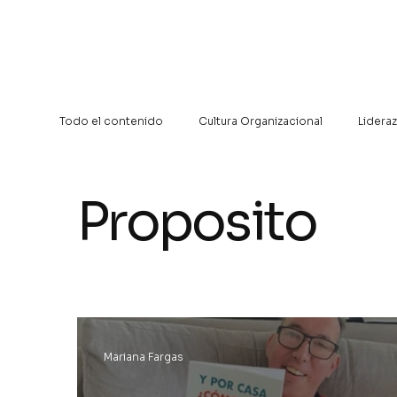
Todo el contenido
Cultura Organizacional
Lidera
Proposito
Mariana Fargas