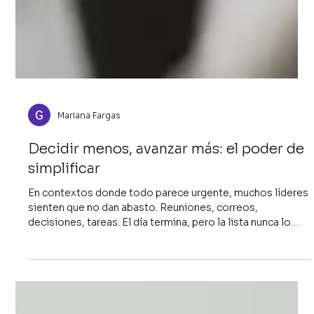
Mariana Fargas
Decidir menos, avanzar más: el poder de