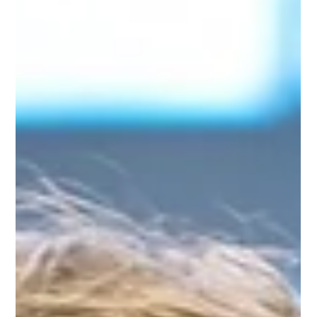
práctica, es una de las habilidades más descuidadas en el
liderazgo.