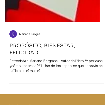
Mariana Fargas
PROPÓSITO, BIENESTAR,
FELICIDAD
Entrevista a Mariano Bergman - Autor del libro “Y por casa,
¿cómo andamos?” 1. Uno de los aspectos que abordás en
tu libro es ni más ni...